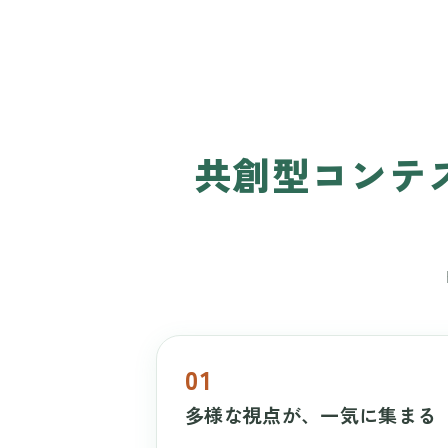
共創型コンテ
01
多様な視点が、一気に集まる