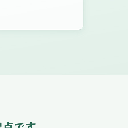
起点です。