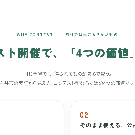
WHY CONTEST ── 外注では手に入らないもの
スト開催で、
「4つの価値
同じ予算でも、得られるものがまるで違う。
白井市の実証から見えた、コンテスト型ならではの4つの価値です
02
そのまま使える、公